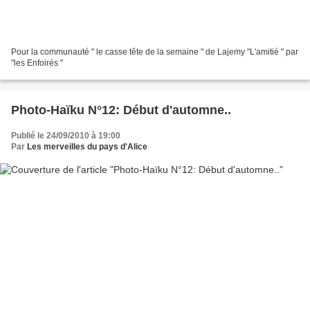
Pour la communauté " le casse tête de la semaine " de Lajemy "L'amitié " par
"les Enfoirés "
Photo-Haïku N°12: Début d'automne..
Publié le 24/09/2010 à 19:00
Par
Les merveilles du pays d'Alice