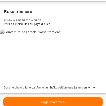
Rose trémière
Publié le 21/09/2010 à 06:00
Par
Les merveilles du pays d'Alice
Sur une photo offerte par Annie , un haïku célèbre que j'ai mis en forme
Page suivante >