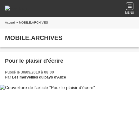
MENU
Accueil
» MOBILE.ARCHIVES
MOBILE.ARCHIVES
Pour le plaisir d'écrire
Publié le 30/09/2010 à 08:00
Par
Les merveilles du pays d'Alice