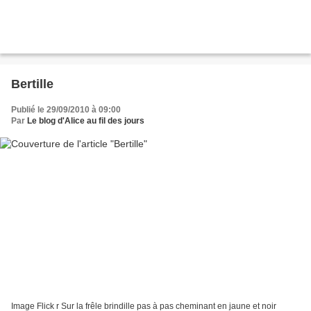
Bertille
Publié le 29/09/2010 à 09:00
Par
Le blog d'Alice au fil des jours
Image Flick r Sur la frêle brindille pas à pas cheminant en jaune et noir