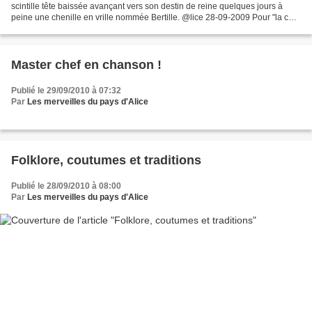
scintille tête baissée avançant vers son destin de reine quelques jours à
peine une chenille en vrille nommée Bertille. @lice 28-09-2009 Pour "la cour
de Récré de JB"
Master chef en chanson !
Publié le 29/09/2010 à 07:32
Par
Les merveilles du pays d'Alice
Folklore, coutumes et traditions
Publié le 28/09/2010 à 08:00
Par
Les merveilles du pays d'Alice