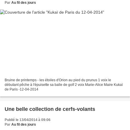
Par
Au fil des jours
Bruine de printemps - les étoiles d'Orion au pied du prunus 1 voix le
débutant pêche à l'épuisette sa balle de golf 2 voix Marie-Alice Maire Kukaï
de Paris -12-04-2014
Une belle collection de cerfs-volants
Publié le 13/04/2014 à 09:06
Par
Au fil des jours