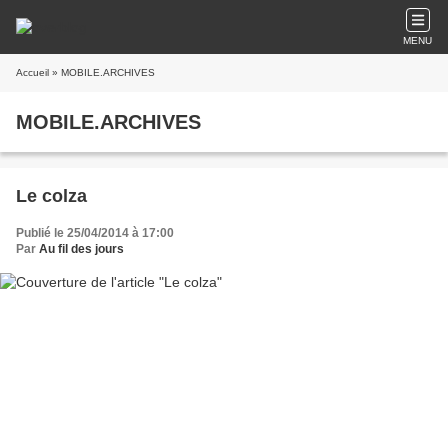
MENU
Accueil
» MOBILE.ARCHIVES
MOBILE.ARCHIVES
Le colza
Publié le 25/04/2014 à 17:00
Par
Au fil des jours