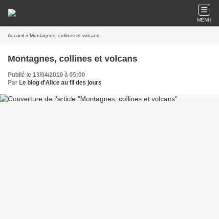
MENU
Accueil
» Montagnes, collines et volcans
Montagnes, collines et volcans
Publié le 13/04/2010 à 05:00
Par
Le blog d'Alice au fil des jours