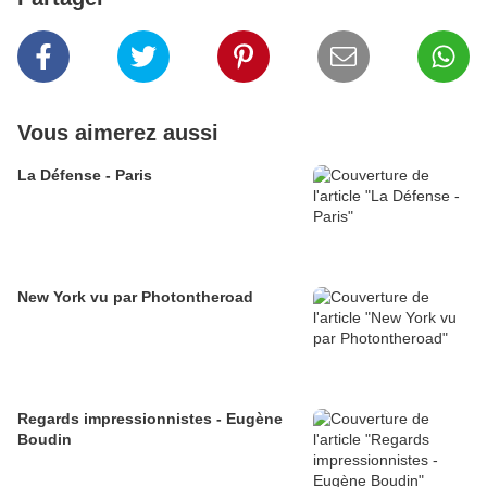
Vous aimerez aussi
La Défense - Paris
New York vu par Photontheroad
Regards impressionnistes - Eugène
Boudin