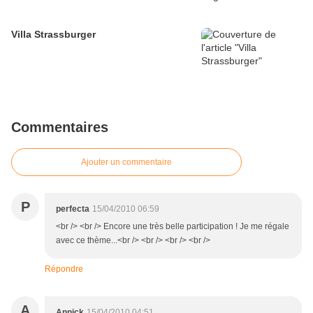
Villa Strassburger
Commentaires
Ajouter un commentaire
P
perfecta
15/04/2010 06:59
<br /> <br /> Encore une très belle participation ! Je me régale
avec ce thème...<br /> <br /> <br /> <br />
Répondre
A
Annick
15/04/2010 04:51