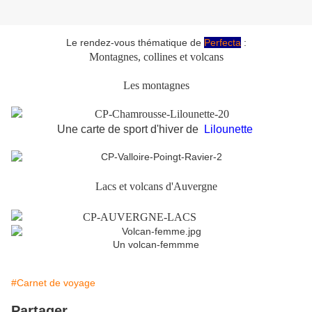
Le rendez-vous thématique de
Perfecta
:
Montagnes, collines et volcans
Les montagnes
Une carte de sport d'hiver de
Lilounette
Lacs et volcans d'Auvergne
Un volcan-femmme
#Carnet de voyage
Partager