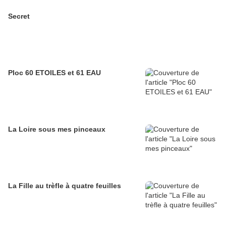
Secret
Ploc 60 ETOILES et 61 EAU
La Loire sous mes pinceaux
La Fille au trèfle à quatre feuilles