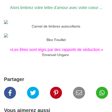
Alors timbrez votre lettre d'amour avec votre coeur ...
Carnet de timbres autocollants
Bloc Feuillet
«Les êtres sont régis par des rapports de séduction.»
Emanuel Ungaro
Partager
Vous aimerez aussi