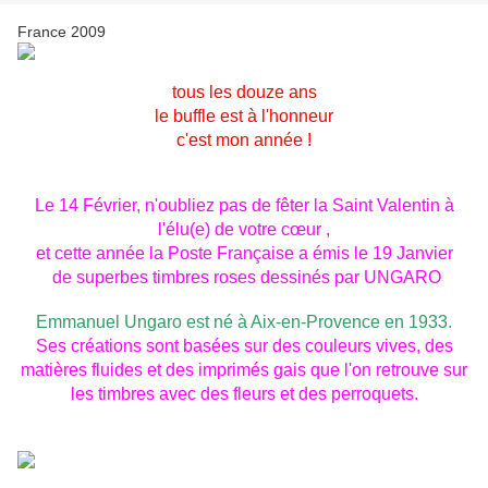
France 2009
tous les douze ans
le buffle est à l'honneur
c'est mon année !
Le 14 Février, n'oubliez pas de fêter la Saint Valentin à
l'élu(e) de votre cœur ,
et cette année la Poste Française a émis le 19 Janvier
de superbes timbres roses dessinés par UNGARO
Emmanuel Ungaro est né à Aix-en-Provence en 1933.
Ses créations sont basées sur des couleurs vives, des
matières fluides et des imprimés gais que l'on retrouve sur
les timbres avec des fleurs et des perroquets.