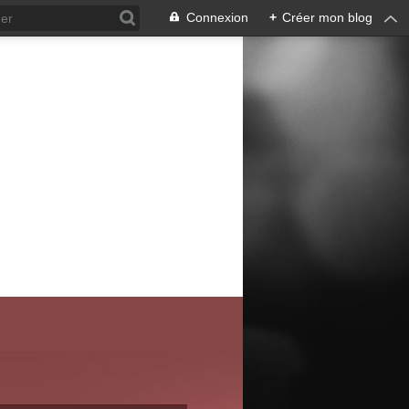
Connexion
+
Créer mon blog