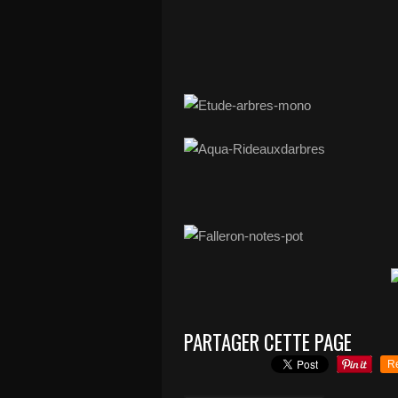
PARTAGER CETTE PAGE
R