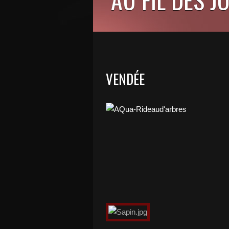
VENDÉE