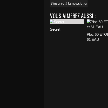
S'inscrire à la newsletter
VOUS AIMEREZ AUSSI :
Secret
Ploc 60 ETOI
61 EAU