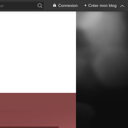
Connexion
+
Créer mon blog