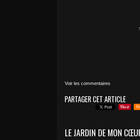
Voir les commentaires
PARTAGER CET ARTICLE
R
LE JARDIN DE MON CŒUR