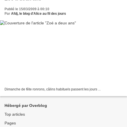
Publié le 15/03/2009 à 00:10
Par
Afdj, le blog d'Alice au fil des jours
Dimanche de fête ronrons, câlins habituels passent les jours ...
Hébergé par Overblog
Top articles
Pages