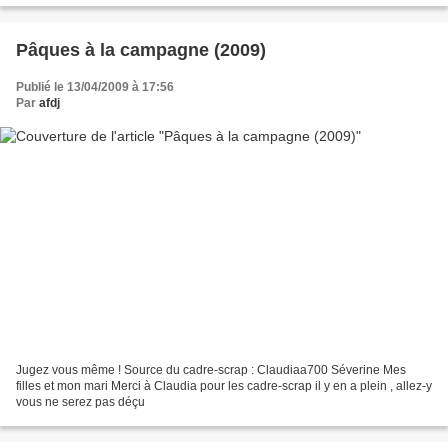
Pâques à la campagne (2009)
Publié le 13/04/2009 à 17:56
Par
afdj
Jugez vous même ! Source du cadre-scrap : Claudiaa700 Séverine Mes
filles et mon mari Merci à Claudia pour les cadre-scrap il y en a plein , allez-y
vous ne serez pas déçu