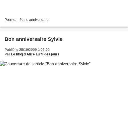
Pour son 2eme anniversaire
Bon anniversaire Sylvie
Publié le 25/10/2009 à 06:00
Par
Le blog d'Alice au fil des jours