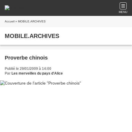
MENU
Accueil
» MOBILE.ARCHIVES
MOBILE.ARCHIVES
Proverbe chinois
Publié le 29/01/2009 à 14:00
Par
Les merveilles du pays d'Alice