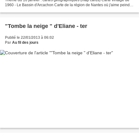
1960 - Le Bassin d'Arcachon Carte de la région de Nantes où j'aime peindre
.. Vatican 1992 - Carte nautique...
"Tombe la neige " d'Eliane - ter
Publié le 22/01/2013 à 06:02
Par
Au fil des jours