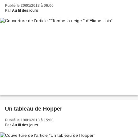
Publié le 20/01/2013 à 06:00
Par
Au fil des jours
Un tableau de Hopper
Publié le 19/01/2013 à 15:00
Par
Au fil des jours