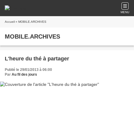
MENU
Accueil
» MOBILE.ARCHIVES
MOBILE.ARCHIVES
L'heure du thé à partager
Publié le 29/01/2013 à 06:00
Par
Au fil des jours