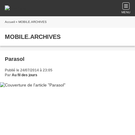
MENU
Accueil
» MOBILE.ARCHIVES
MOBILE.ARCHIVES
Parasol
Publié le 24/07/2014 à 23:05
Par
Au fil des jours