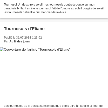
Tournesol Un deux trois soleil ! les tournesols goutte-à-goutte sur mon
parapluie brillant en été le tournesol fait de l'ombre au soleil gorgés de soleil
les tournesols défient le ciel d'encre Marie-Alice
Tournesols d'Eliane
Publié le 31/07/2014 à 23:02
Par
Au fil des jours
Les tournesols au fil des saisons Impudique elle s’offre à l’abeille la fleur de