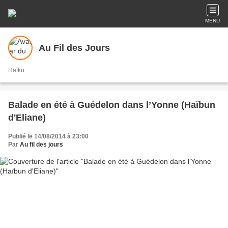
MENU
Au Fil des Jours
Haïku
Balade en été à Guédelon dans l’Yonne (Haïbun
d'Eliane)
Publié le 14/08/2014 à 23:00
Par
Au fil des jours