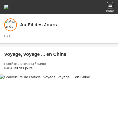
MENU
Au Fil des Jours
Haïku
Voyage, voyage ... en Chine
Publié le 22/10/2013 à 04:00
Par
Au fil des jours